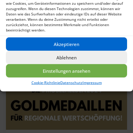
wie Cookies, um Geräteinformationen zu speichern und/oder darauf
zuzugreifen. Wenn du diesen Technologien zustimmst, können wir
Daten wie das Surfverhalten oder eindeutige IDs auf dieser Website
verarbeiten. Wenn du deine Zustimmung nicht erteilst oder
zurückziehst, können bestimmte Merkmale und Funktionen
beeinträchtigt werden.
Akzeptieren
Ablehnen
Einstellungen ansehen
Cookie-Richtlinie
Datenschutz
Impressum