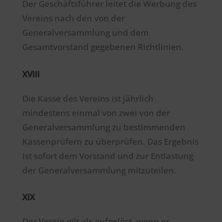
Der Geschäftsführer leitet die Werbung des
Vereins nach den von der
Generalversammlung und dem
Gesamtvorstand gegebenen Richtlinien.
XVIII
Die Kasse des Vereins ist jährlich
mindestens einmal von zwei von der
Generalversammlung zu bestimmenden
Kassenprüfern zu überprüfen. Das Ergebnis
ist sofort dem Vorstand und zur Entlastung
der Generalversammlung mitzuteilen.
XIX
Der Verein gilt als aufgelöst, wenn er