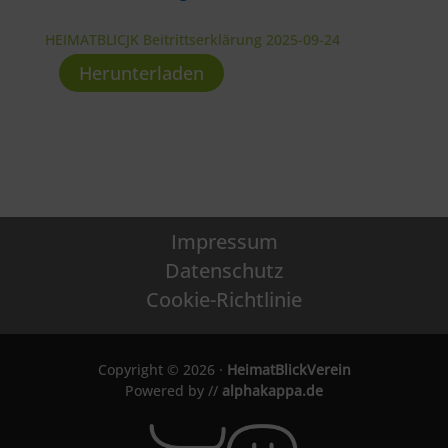
HEIMATBLICJK Beitrittserklärung 2025-09-24
Herunterladen
Impressum
Datenschutz
Cookie-Richtlinie
Copyright © 2026 ·
HeimatBlickVerein
Powered by //
alphakappa.de