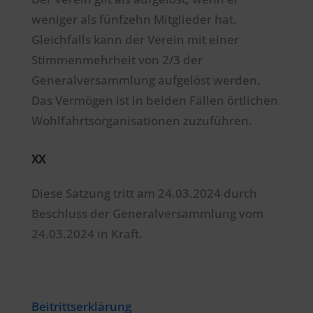
weniger als fünfzehn Mitglieder hat.
Gleichfalls kann der Verein mit einer
Stimmenmehrheit von 2/3 der
Generalversammlung aufgelöst werden.
Das Vermögen ist in beiden Fällen örtlichen
Wohlfahrtsorganisationen zuzuführen.
XX
Diese Satzung tritt am 24.03.2024 durch
Beschluss der Generalversammlung vom
24.03.2024 in Kraft.
Beitrittserklärung