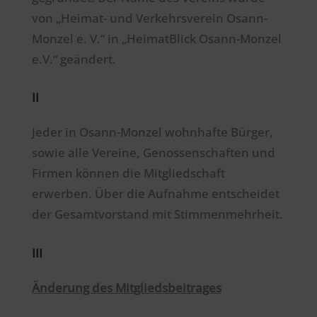
von „Heimat- und Verkehrsverein Osann-
Monzel e. V.“ in „HeimatBlick Osann-Monzel
e.V.“ geändert.
II
Jeder in Osann-Monzel wohnhafte Bürger,
sowie alle Vereine, Genossenschaften und
Firmen können die Mitgliedschaft
erwerben. Über die Aufnahme entscheidet
der Gesamtvorstand mit Stimmenmehrheit.
III
Änderung des Mitgliedsbeitrages