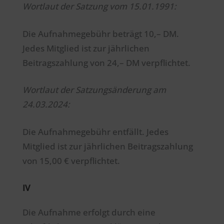
Wortlaut der Satzung vom 15.01.1991:
Die Aufnahmegebühr beträgt 10,– DM.
Jedes Mitglied ist zur jährlichen
Beitragszahlung von 24,– DM verpflichtet.
Wortlaut der Satzungsänderung am
24.03.2024:
Die Aufnahmegebühr entfällt. Jedes
Mitglied ist zur jährlichen Beitragszahlung
von 15,00 € verpflichtet.
IV
Die Aufnahme erfolgt durch eine