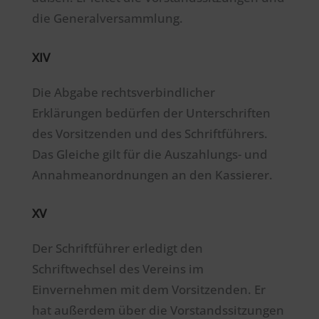
die Generalversammlung.
XIV
Die Abgabe rechtsverbindlicher
Erklärungen bedürfen der Unterschriften
des Vorsitzenden und des Schriftführers.
Das Gleiche gilt für die Auszahlungs- und
Annahmeanordnungen an den Kassierer.
XV
Der Schriftführer erledigt den
Schriftwechsel des Vereins im
Einvernehmen mit dem Vorsitzenden. Er
hat außerdem über die Vorstandssitzungen