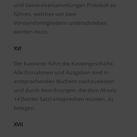
und Generalversammlungen Protokoll zu
führen, welches von zwei
Vorstandsmitgliedern unterschrieben
werden muss.
XVI
Der Kassierer führt die Kassengeschäfte.
Alle Einnahmen und Ausgaben sind in
entsprechenden Büchern nachzuweisen
und durch Anordnungen, die dem Absatz
14 (letzter Satz) entsprechen müssen, zu
belegen.
XVII