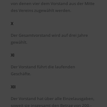
von denen vier dem Vorstand aus der Mitte
des Vereins zugewählt werden.
X
Der Gesamtvorstand wird auf drei Jahre
gewählt.
XI
Der Vorstand führt die laufenden
Geschäfte.
XII
Der Vorstand hat über alle Einzelausgaben,
soweit sie insgesamt den Betrag von 200,-