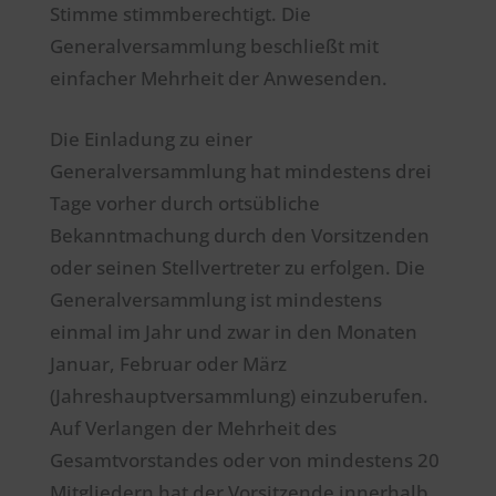
Stimme stimmberechtigt. Die
Generalversammlung beschließt mit
einfacher Mehrheit der Anwesenden.
Die Einladung zu einer
Generalversammlung hat mindestens drei
Tage vorher durch ortsübliche
Bekanntmachung durch den Vorsitzenden
oder seinen Stellvertreter zu erfolgen. Die
Generalversammlung ist mindestens
einmal im Jahr und zwar in den Monaten
Januar, Februar oder März
(Jahreshauptversammlung) einzuberufen.
Auf Verlangen der Mehrheit des
Gesamtvorstandes oder von mindestens 20
Mitgliedern hat der Vorsitzende innerhalb