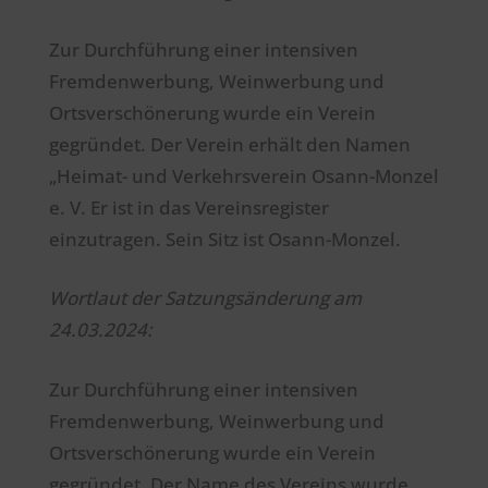
Zur Durchführung einer intensiven
Fremdenwerbung, Weinwerbung und
Ortsverschönerung wurde ein Verein
gegründet. Der Verein erhält den Namen
„Heimat- und Verkehrsverein Osann-Monzel
e. V. Er ist in das Vereinsregister
einzutragen. Sein Sitz ist Osann-Monzel.
Wortlaut der Satzungsänderung am
24.03.2024:
Zur Durchführung einer intensiven
Fremdenwerbung, Weinwerbung und
Ortsverschönerung wurde ein Verein
gegründet. Der Name des Vereins wurde