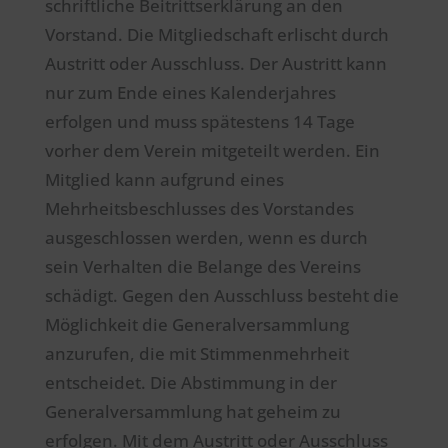
schriftliche Beitrittserklärung an den
Vorstand. Die Mitgliedschaft erlischt durch
Austritt oder Ausschluss. Der Austritt kann
nur zum Ende eines Kalenderjahres
erfolgen und muss spätestens 14 Tage
vorher dem Verein mitgeteilt werden. Ein
Mitglied kann aufgrund eines
Mehrheitsbeschlusses des Vorstandes
ausgeschlossen werden, wenn es durch
sein Verhalten die Belange des Vereins
schädigt. Gegen den Ausschluss besteht die
Möglichkeit die Generalversammlung
anzurufen, die mit Stimmenmehrheit
entscheidet. Die Abstimmung in der
Generalversammlung hat geheim zu
erfolgen. Mit dem Austritt oder Ausschluss