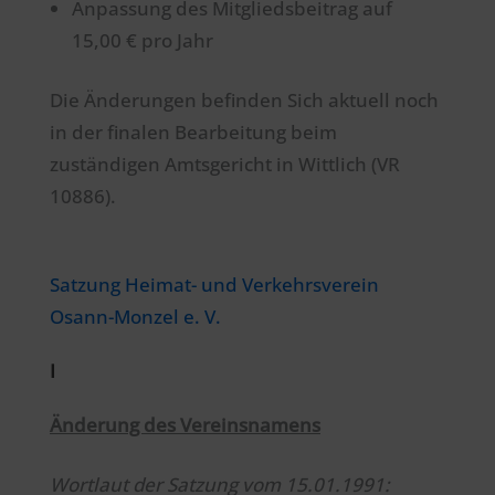
Anpassung des Mitgliedsbeitrag auf
15,00 € pro Jahr
Die Änderungen befinden Sich aktuell noch
in der finalen Bearbeitung beim
zuständigen Amtsgericht in Wittlich (VR
10886).
Satzung Heimat- und Verkehrsverein
Osann-Monzel e. V.
I
Änderung des Vereinsnamens
Wortlaut der Satzung vom 15.01.1991: