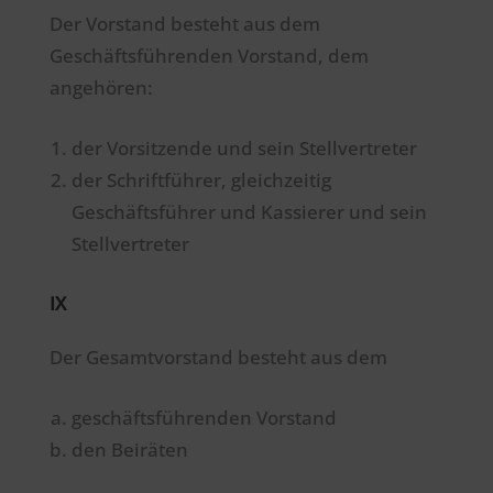
Der Vorstand besteht aus dem
Geschäftsführenden Vorstand, dem
angehören:
der Vorsitzende und sein Stellvertreter
der Schriftführer, gleichzeitig
Geschäftsführer und Kassierer und sein
Stellvertreter
IX
Der Gesamtvorstand besteht aus dem
geschäftsführenden Vorstand
den Beiräten